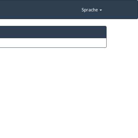
Sprache