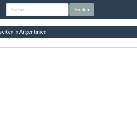
Senden
eiten in Argentinien