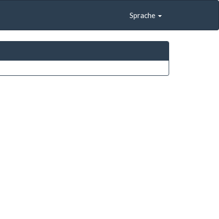
Sprache